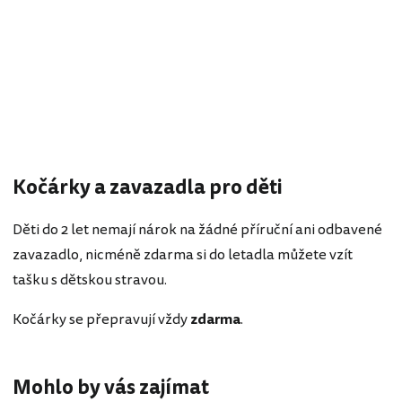
Kočárky a zavazadla pro děti
Děti do 2 let nemají nárok na žádné příruční ani odbavené
zavazadlo, nicméně zdarma si do letadla můžete vzít
tašku s dětskou stravou.
Kočárky se přepravují vždy
zdarma
.
Mohlo by vás zajímat