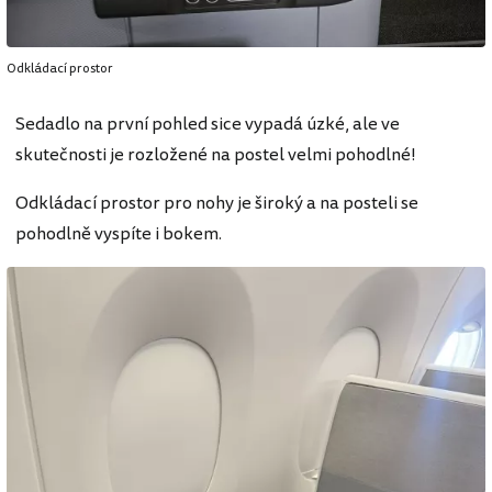
Odkládací prostor
Sedadlo na první pohled sice vypadá úzké, ale ve
skutečnosti je rozložené na postel velmi pohodlné!
Odkládací prostor pro nohy je široký a na posteli se
pohodlně vyspíte i bokem.