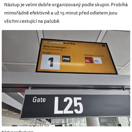
Nástup je velmi dobře organizovaný podle skupin. Probíhá
mimořádně efektivně a už 15 minut před odletem jsou
všichni cestující na palubě.