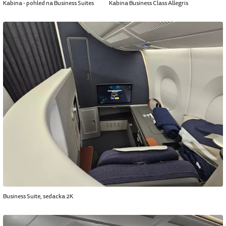
Kabina - pohled na Business Suites
Kabina Business Class Allegris
Business Suite, sedacka 2K