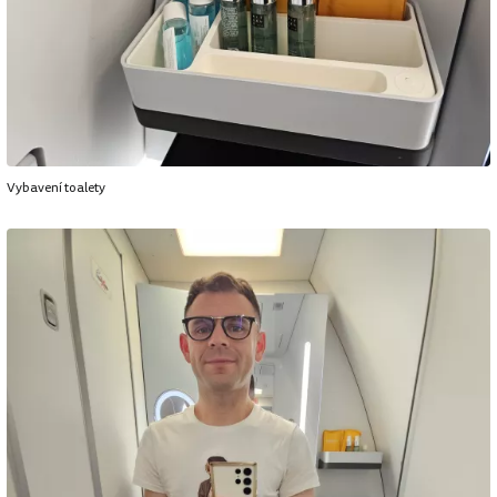
Vybavení toalety