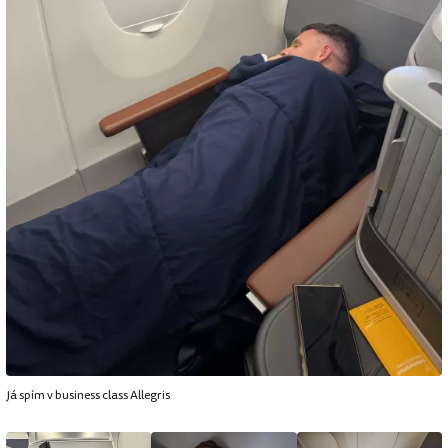
Já spím v business class Allegris