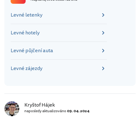
Levné letenky
Levné hotely
Levné půjčení auta
Levné zájezdy
Kryštof Hájek
naposledy aktualizováno
09. 04. 2024