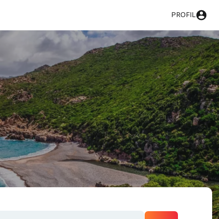
PROFIL