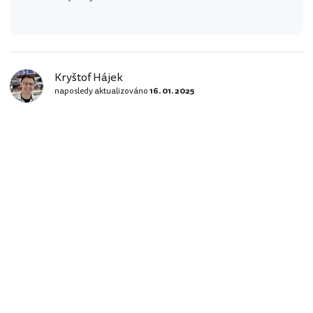
Kryštof Hájek
naposledy aktualizováno
16. 01. 2025