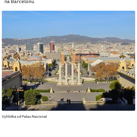
na Barcelonu.
Vyhlídka od Palau Nacional