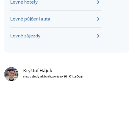
Levné hotely
Levné půjčení auta
Levné zájezdy
Kryštof Hájek
naposledy aktualizováno
16. 01. 2025