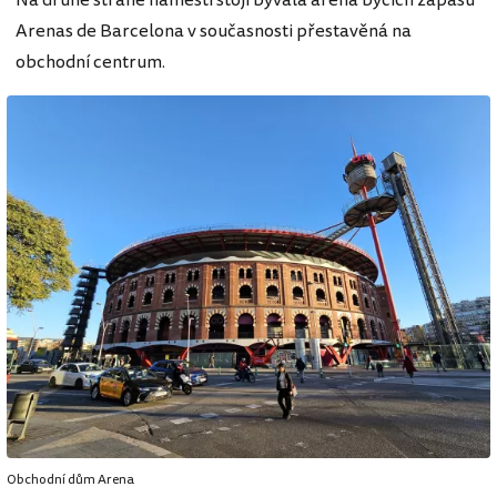
Arenas de Barcelona v současnosti přestavěná na
obchodní centrum.
Obchodní dům Arena