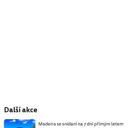
Další akce
Madeira se snídaní na 7 dní přímým letem