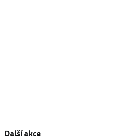
Další akce