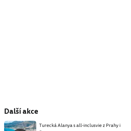
Další akce
Turecká Alanya s all-inclusvie z Prahy i