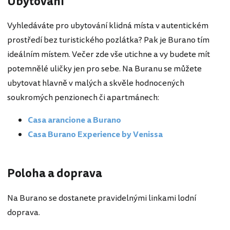
Ubytování
Vyhledáváte pro ubytování klidná místa v autentickém
prostředí bez turistického pozlátka? Pak je Burano tím
ideálním místem. Večer zde vše utichne a vy budete mít
potemnělé uličky jen pro sebe. Na Buranu se můžete
ubytovat hlavně v malých a skvěle hodnocených
soukromých penzionech či apartmánech:
Casa arancione a Burano
Casa Burano Experience by Venissa
Poloha a doprava
Na Burano se dostanete pravidelnými linkami lodní
doprava.