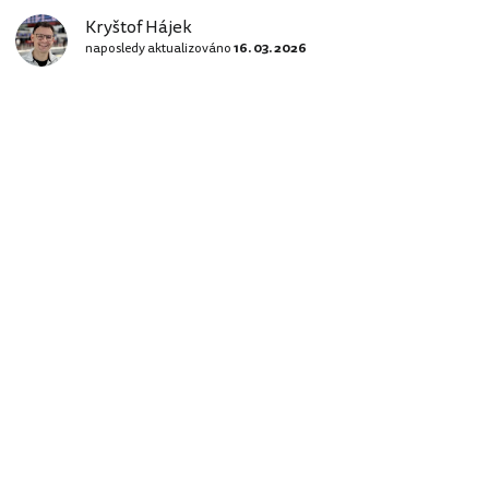
Kryštof Hájek
naposledy aktualizováno
16. 03. 2026