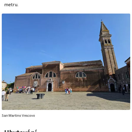
metru.
San Martino Vescovo