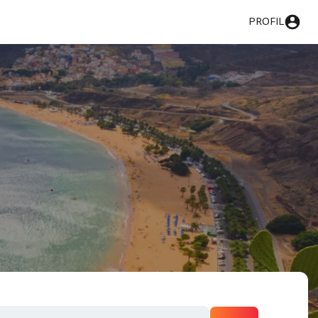
PROFIL