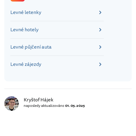
Levné letenky
Levné hotely
Levné půjčení auta
Levné zájezdy
Kryštof Hájek
naposledy aktualizováno
01. 05. 2025