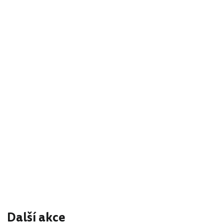
Další akce