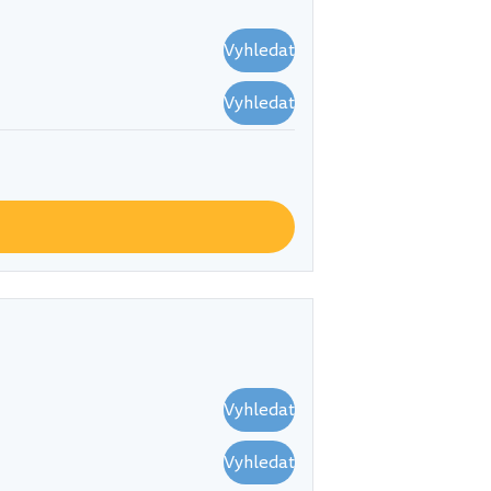
Vyhledat
Vyhledat
Vyhledat
Vyhledat