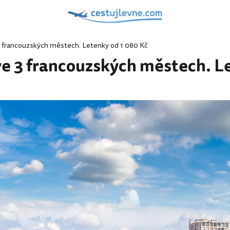
 francouzských městech. Letenky od 1 080 Kč
e 3 francouzských městech. Le