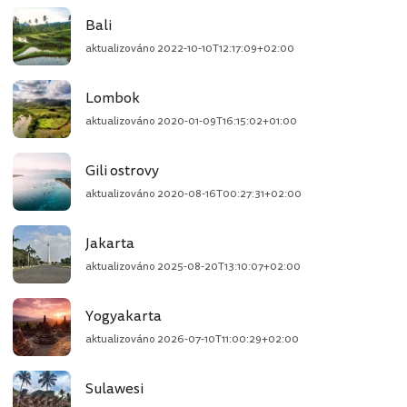
Bali
aktualizováno
2022-10-10T12:17:09+02:00
Lombok
aktualizováno
2020-01-09T16:15:02+01:00
Gili ostrovy
aktualizováno
2020-08-16T00:27:31+02:00
Jakarta
aktualizováno
2025-08-20T13:10:07+02:00
Yogyakarta
aktualizováno
2026-07-10T11:00:29+02:00
Sulawesi