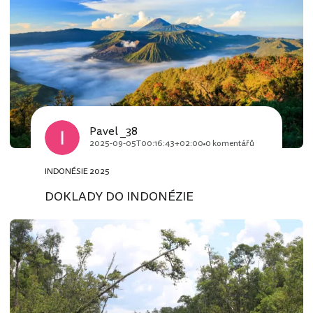
Pavel _38
2025-09-05T00:16:43+02:00
0 komentářů
INDONÉSIE 2025
DOKLADY DO INDONÉZIE