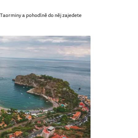
 Taorminy a pohodlně do něj zajedete