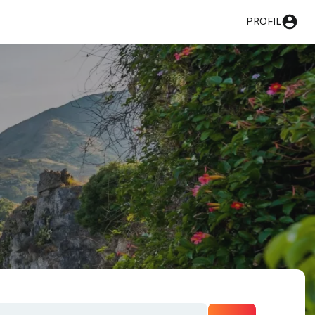
PROFIL