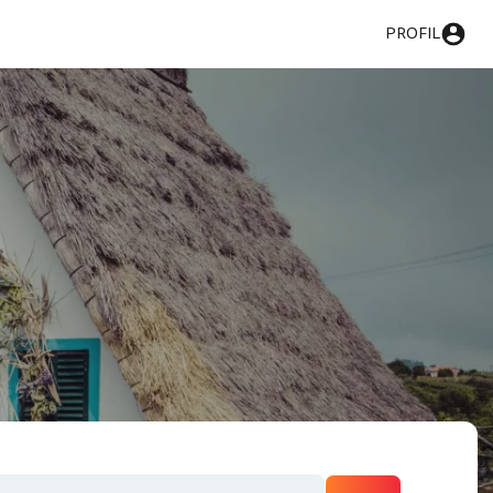
PROFIL