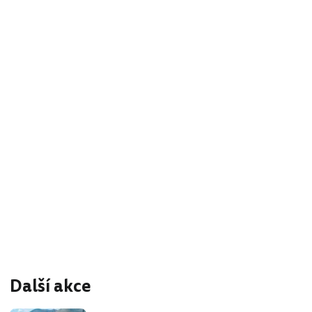
Další akce