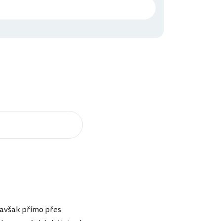
 avšak přímo přes