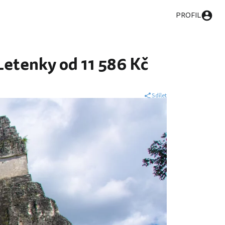
PROFIL
Letenky od 11 586 Kč
Sdílet