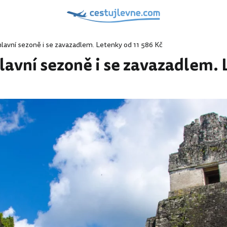
lavní sezoně i se zavazadlem. Letenky od 11 586 Kč
lavní sezoně i se zavazadlem. 