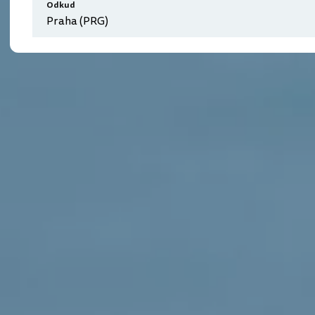
Odkud