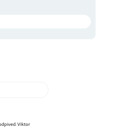
odpived. Viktor