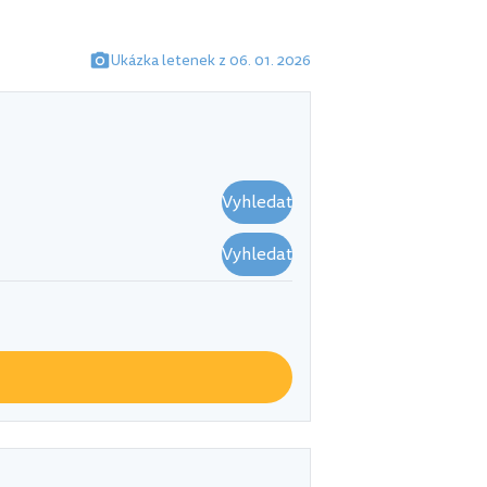
Ukázka letenek z 06. 01. 2026
Vyhledat
Vyhledat