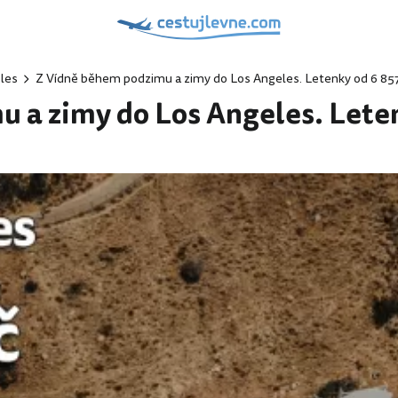
les
Z Vídně během podzimu a zimy do Los Angeles. Letenky od 6 85
 a zimy do Los Angeles. Lete