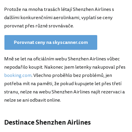
Protože na mnoha trasách létají Shenzhen Airlines s
dalšími konkurenčními aerolinkami, vyplatí se ceny
porovnat přes různé srovnávače.
Porovnat ceny na skyscanner.com
Mně se let na oficiálním webu Shenzhen Airlines vůbec
nepodařilo koupit. Nakonec jsem letenky nakupoval přes
booking.com
. Všechno proběhlo bez problémů, jen
potřeba mít na paměti, že pokud kupujete let přes třetí
stranu, nelze na webu Shenzhen Airlines najít rezervaci a
nelze se ani odbavit online.
Destinace Shenzhen Airlines