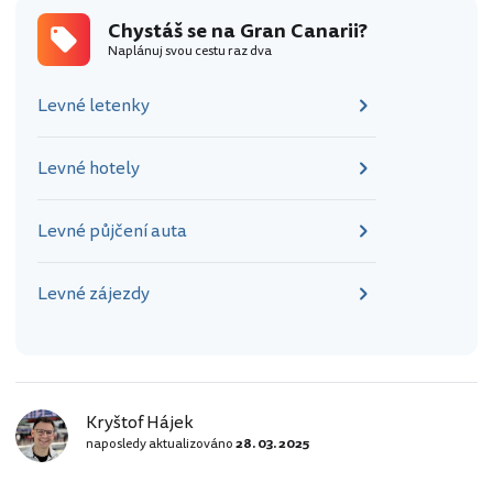
Chystáš se na Gran Canarii?
Naplánuj svou cestu raz dva
Levné letenky
Levné hotely
Levné půjčení auta
Levné zájezdy
Kryštof Hájek
naposledy aktualizováno
28. 03. 2025