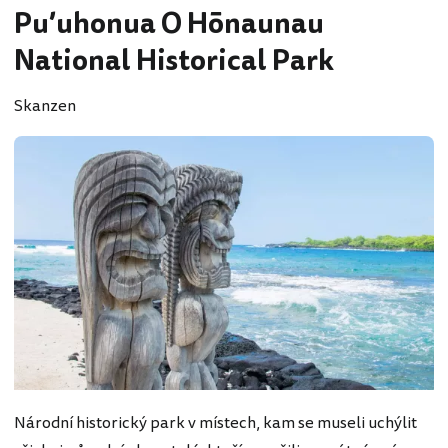
Pu’uhonua O Hōnaunau
National Historical Park
Skanzen
Národní historický park v místech, kam se museli uchýlit