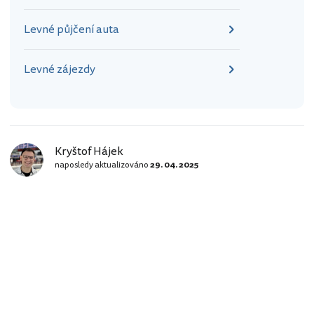
Levné půjčení auta
Levné zájezdy
Kryštof Hájek
naposledy aktualizováno
29. 04. 2025