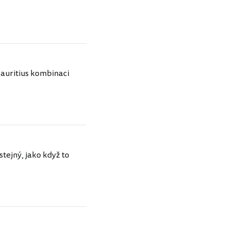
Mauritius kombinaci
stejný, jako když to