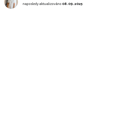
naposledy aktualizováno
08. 09. 2025