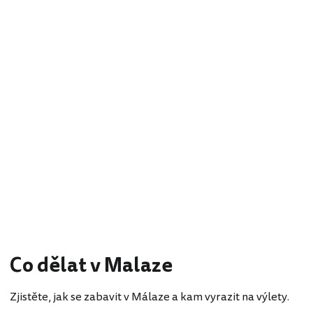
Co dělat v Malaze
Zjistěte, jak se zabavit v Málaze a kam vyrazit na výlety.