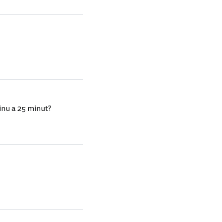
inu a 25 minut?