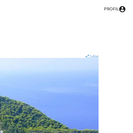
PROFIL
Sdílet