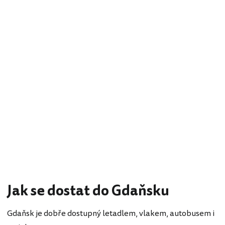
Jak se dostat do Gdaňsku
Gdaňsk je dobře dostupný letadlem, vlakem, autobusem i