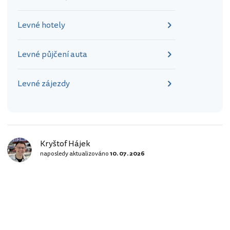
Levné hotely
Levné půjčení auta
Levné zájezdy
Kryštof Hájek
naposledy aktualizováno
10. 07. 2026