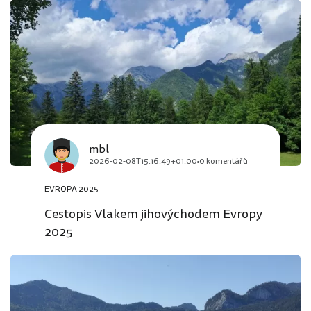
mbl
2026-02-08T15:16:49+01:00
0 komentářů
EVROPA 2025
Cestopis Vlakem jihovýchodem Evropy
2025