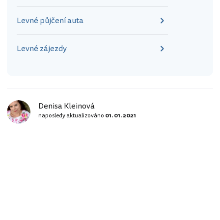
Levné půjčení auta
Levné zájezdy
Denisa Kleinová
naposledy aktualizováno
01. 01. 2021