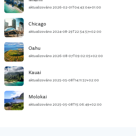
aktualizováno
2026-02-01T04:43:04+01:00
Chicago
aktualizováno
2024-08-29T22:54:57+02:00
Oahu
aktualizováno
2026-08-07T09:02:05+02:00
Kauai
aktualizováno
2025-05-08T14:11:57+02:00
Molokai
aktualizováno
2025-05-08T15:06:49+02:00