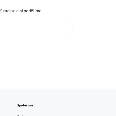
rádi se o ni podělíme.
Společnost