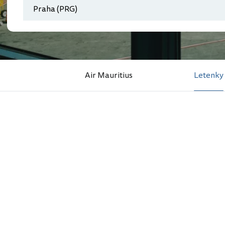
Air Mauritius
Letenky