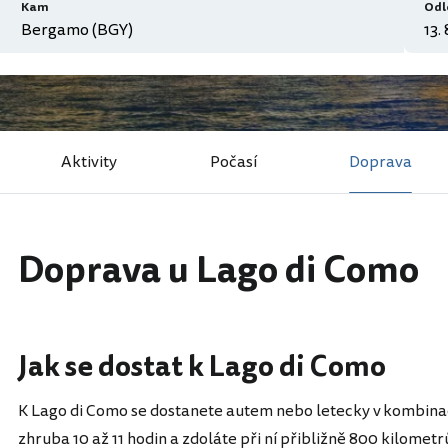
Kam
Odl
Aktivity
Počasí
Doprava
Doprava u Lago di Como
Jak se dostat k Lago di Como
K Lago di Como se dostanete autem nebo letecky v kombina
zhruba 10 až 11 hodin a zdoláte při ní přibližně 800 kilometr