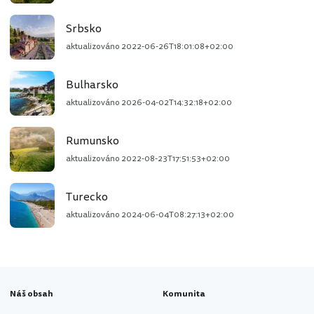
Srbsko
aktualizováno
2022-06-26T18:01:08+02:00
Bulharsko
aktualizováno
2026-04-02T14:32:18+02:00
Rumunsko
aktualizováno
2022-08-23T17:51:53+02:00
Turecko
aktualizováno
2024-06-04T08:27:13+02:00
Náš obsah
Komunita