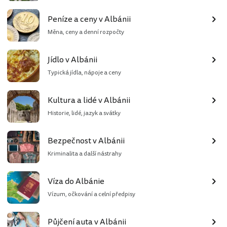
Peníze a ceny v Albánii
Měna, ceny a denní rozpočty
Jídlo v Albánii
Typická jídla, nápoje a ceny
Kultura a lidé v Albánii
Historie, lidé, jazyk a svátky
Bezpečnost v Albánii
Kriminalita a další nástrahy
Víza do Albánie
Vízum, očkování a celní předpisy
Půjčení auta v Albánii