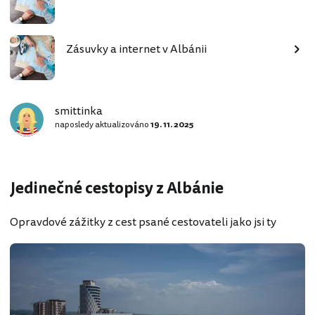
Zásuvky a internet v Albánii
smittinka
naposledy aktualizováno
19. 11. 2025
Jedinečné cestopisy z Albánie
Opravdové zážitky z cest psané cestovateli jako jsi ty