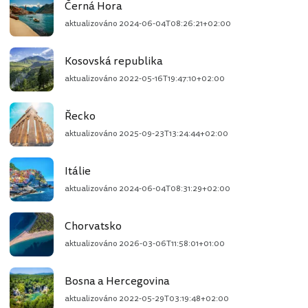
Černá Hora
aktualizováno
2024-06-04T08:26:21+02:00
Kosovská republika
aktualizováno
2022-05-16T19:47:10+02:00
Řecko
aktualizováno
2025-09-23T13:24:44+02:00
Itálie
aktualizováno
2024-06-04T08:31:29+02:00
Chorvatsko
aktualizováno
2026-03-06T11:58:01+01:00
Bosna a Hercegovina
aktualizováno
2022-05-29T03:19:48+02:00