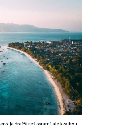
o. Je dražší než ostatní, ale kvalitou