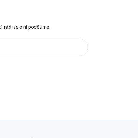
rádi se o ni podělíme.