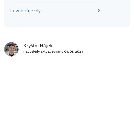
Levné zájezdy
Kryštof Hájek
naposledy aktualizováno
01. 01. 2021