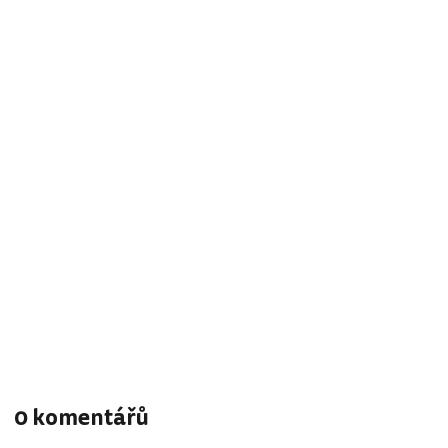
0 komentářů