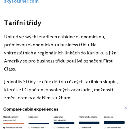
skyscanner.com
.
Tarifní třídy
United ve svých letadlech nabídne ekonomickou,
prémiovou ekonomickou a business třídu. Na
vnitrostátních a regionálních linkách do Karibiku a Jižní
Ameriky se pro business třídu používá označení First
Class.
Jednotlivé třídy se dále dělí do různých tarifních skupin,
které se liší počtem povolených zavazadel, možností
změn letenky a dalšími službami.