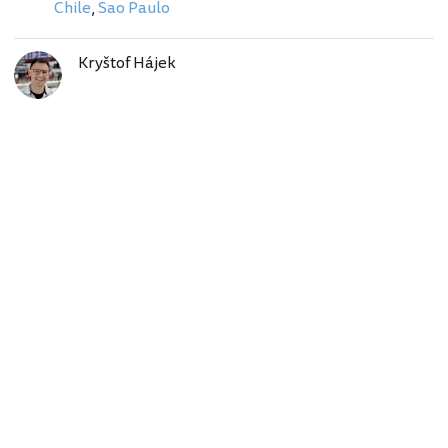
Chile
,
Sao Paulo
Kryštof Hájek